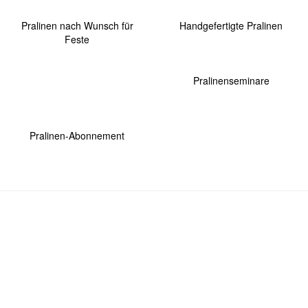
Pralinen nach Wunsch für
Handgefertigte Pralinen
Feste
Pralinenseminare
Pralinen-Abonnement