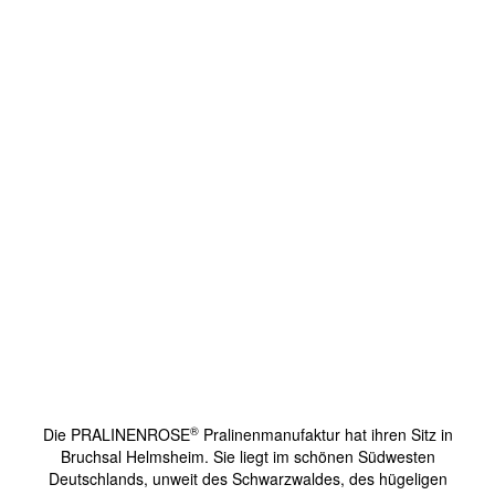
®
Die PRALINENROSE
Pralinenmanufaktur hat ihren Sitz in
Bruchsal Helmsheim. Sie liegt im schönen Südwesten
Deutschlands, unweit des Schwarzwaldes, des hügeligen