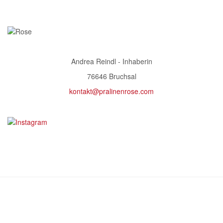
Andrea Reindl - Inhaberin
76646 Bruchsal
kontakt@pralinenrose.com