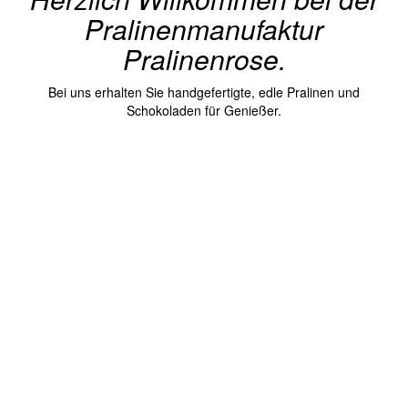
Pralinenmanufaktur
Pralinenrose
.
Bei uns erhalten Sie handgefertigte, edle Pralinen und
Schokoladen für Genießer.